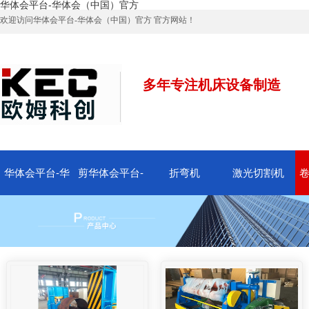
华体会平台-华体会（中国）官方
欢迎访问华体会平台-华体会（中国）官方 官方网站！
多年专注机床设备制造
华体会平台-华
剪华体会平台-
折弯机
激光切割机
卷
体会（中国）官
华体会（中国）
华
方华体会平台-
官方
华体会（中国）